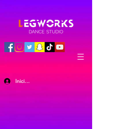
Iniciar sesión